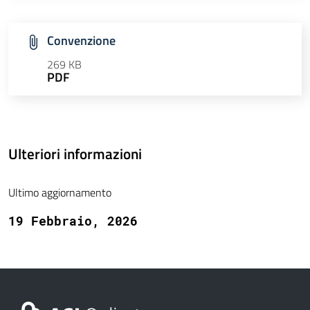
Convenzione
269 KB
PDF
Ulteriori informazioni
Ultimo aggiornamento
19 Febbraio, 2026