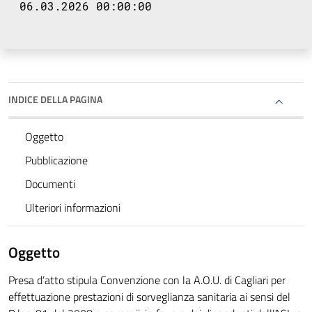
06.03.2026 00:00:00
INDICE DELLA PAGINA
Oggetto
Pubblicazione
Documenti
Ulteriori informazioni
Oggetto
Presa d’atto stipula Convenzione con la A.O.U. di Cagliari per
effettuazione prestazioni di sorveglianza sanitaria ai sensi del