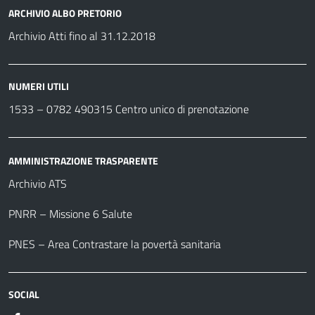
ARCHIVIO ALBO PRETORIO
Archivio Atti fino al 31.12.2018
NUMERI UTILI
1533 –
0782 490315
Centro unico di prenotazione
AMMINISTRAZIONE TRASPARENTE
Archivio ATS
PNRR – Missione 6 Salute
PNES – Area Contrastare la povertà sanitaria
SOCIAL