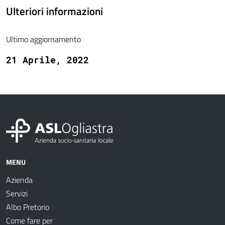
Ulteriori informazioni
Ultimo aggiornamento
21 Aprile, 2022
MENU
Azienda
Servizi
Albo Pretorio
Come fare per