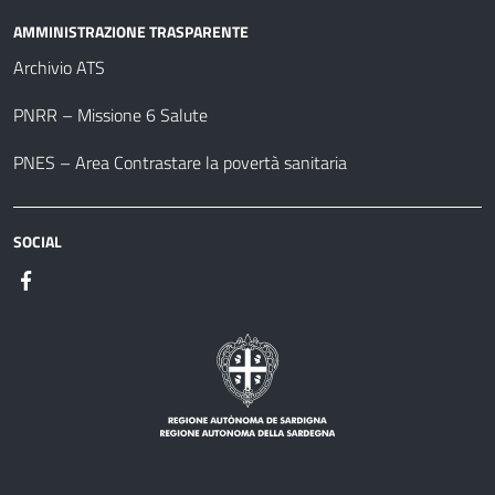
AMMINISTRAZIONE TRASPARENTE
Archivio ATS
PNRR – Missione 6 Salute
PNES – Area Contrastare la povertà sanitaria
SOCIAL