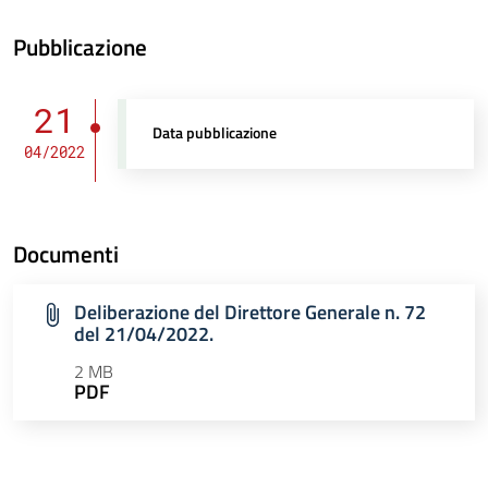
Pubblicazione
21
Data pubblicazione
04/2022
Documenti
Deliberazione del Direttore Generale n. 72
del 21/04/2022.
2 MB
PDF