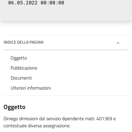
06.05.2022 00:00:00
INDICE DELLA PAGINA
Oggetto
Pubblicazione
Documenti
Ulteriori informazioni
Oggetto
Diniego dimissioni dal servizio dipendente matr. 401369 e
contestuale diversa assegnazione.