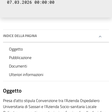
07.03.2026 00:00:00
INDICE DELLA PAGINA
Oggetto
Pubblicazione
Documenti
Ulteriori informazioni
Oggetto
Presa d'atto stipula Convenzione tra l'Azienda Ospedaliero
Universitaria di Sassari e l'Azienda Socio-sanitaria Locale