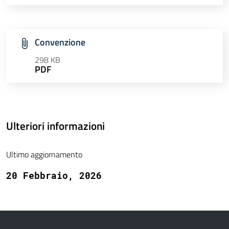
Convenzione
298 KB
PDF
Ulteriori informazioni
Ultimo aggiornamento
20 Febbraio, 2026