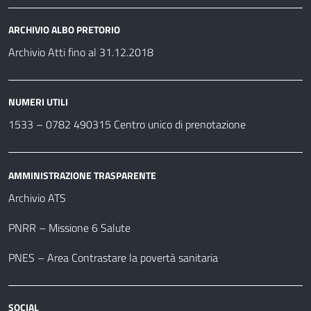
ARCHIVIO ALBO PRETORIO
Archivio Atti fino al 31.12.2018
NUMERI UTILI
1533 –
0782 490315
Centro unico di prenotazione
AMMINISTRAZIONE TRASPARENTE
Archivio ATS
PNRR – Missione 6 Salute
PNES – Area Contrastare la povertà sanitaria
SOCIAL