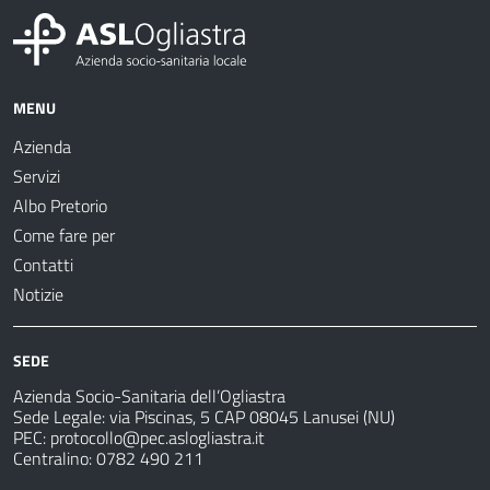
MENU
Azienda
Servizi
Albo Pretorio
Come fare per
Contatti
Notizie
SEDE
Azienda Socio-Sanitaria dell’Ogliastra
Sede Legale: via Piscinas, 5 CAP 08045 Lanusei (NU)
PEC:
protocollo@pec.aslogliastra.it
Centralino: 0782 490 211