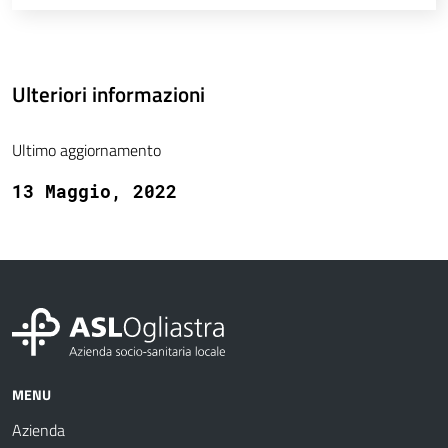
Ulteriori informazioni
Ultimo aggiornamento
13 Maggio, 2022
MENU
Azienda