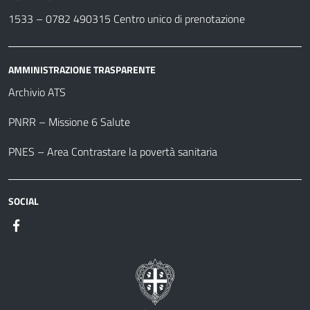
1533 –
0782 490315
Centro unico di prenotazione
AMMINISTRAZIONE TRASPARENTE
Archivio ATS
PNRR – Missione 6 Salute
PNES – Area Contrastare la povertà sanitaria
SOCIAL