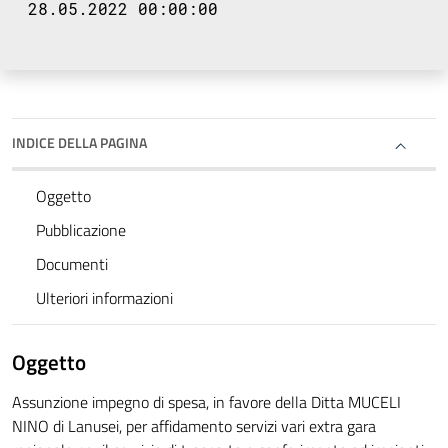
28.05.2022 00:00:00
INDICE DELLA PAGINA
Oggetto
Pubblicazione
Documenti
Ulteriori informazioni
Oggetto
Assunzione impegno di spesa, in favore della Ditta MUCELI
NINO di Lanusei, per affidamento servizi vari extra gara