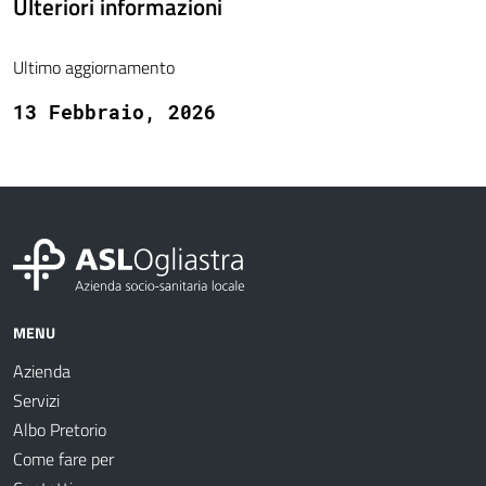
Ulteriori informazioni
Ultimo aggiornamento
13 Febbraio, 2026
MENU
Azienda
Servizi
Albo Pretorio
Come fare per