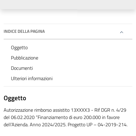
INDICE DELLA PAGINA
Oggetto
Pubblicazione
Documenti
Ulteriori informazioni
Oggetto
Autorizzazione rimborso assistito 13XXXX3 - Rif DGR n. 4/29
del 06.02.2020 “Finanziamento di euro 200.000 in favore
dell’Azienda. Anno 2024/2025. Progetto UP – 04-2019-214.