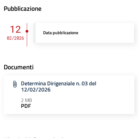
Pubblicazione
12
Data pubblicazione
02/2026
Documenti
Determina Dirigenziale n. 03 del
12/02/2026
2 MB
PDF