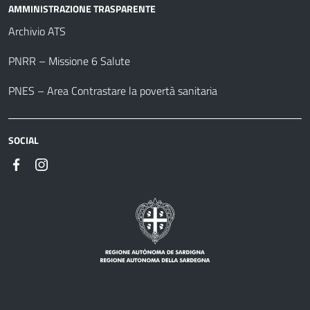
AMMINISTRAZIONE TRASPARENTE
Archivio ATS
PNRR – Missione 6 Salute
PNES – Area Contrastare la povertà sanitaria
SOCIAL