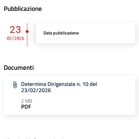
Pubblicazione
23
Data pubblicazione
02/2026
Documenti
Determina Dirigenziale n. 10 del
23/02/2026
2 MB
PDF