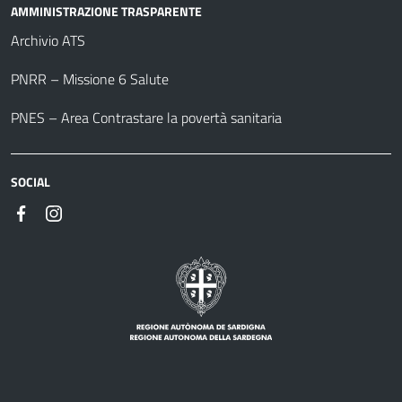
AMMINISTRAZIONE TRASPARENTE
Archivio ATS
PNRR – Missione 6 Salute
PNES – Area Contrastare la povertà sanitaria
SOCIAL