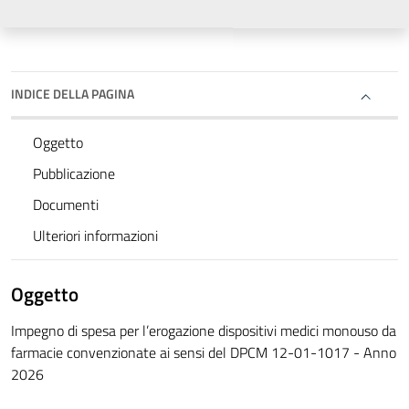
INDICE DELLA PAGINA
Oggetto
Pubblicazione
Documenti
Ulteriori informazioni
Oggetto
Impegno di spesa per l’erogazione dispositivi medici monouso da
farmacie convenzionate ai sensi del DPCM 12-01-1017 - Anno
2026