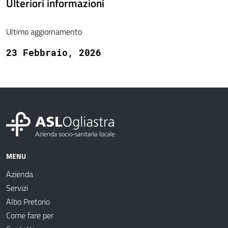
Ulteriori informazioni
Ultimo aggiornamento
23 Febbraio, 2026
MENU
Azienda
Servizi
Albo Pretorio
Come fare per