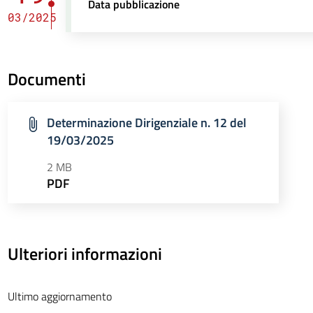
Data pubblicazione
03/2025
Documenti
Determinazione Dirigenziale n. 12 del
19/03/2025
2 MB
PDF
Ulteriori informazioni
Ultimo aggiornamento