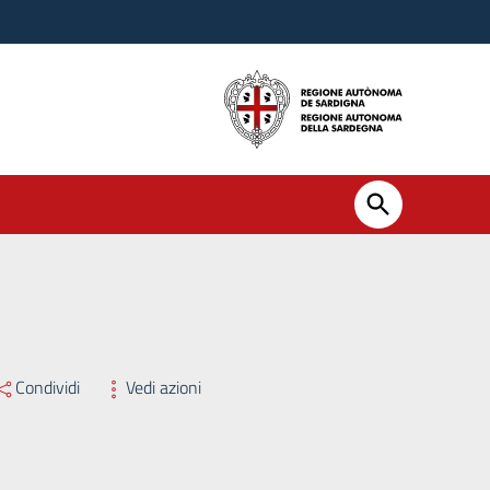
Condividi
Vedi azioni