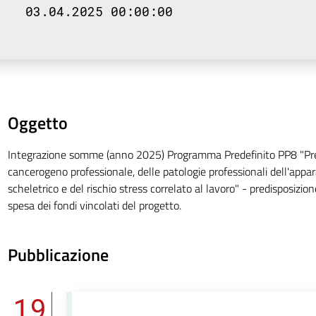
03.04.2025 00:00:00
Oggetto
Integrazione somme (anno 2025) Programma Predefinito PP8 "Pre
cancerogeno professionale, delle patologie professionali dell'app
scheletrico e del rischio stress correlato al lavoro" - predisposizi
spesa dei fondi vincolati del progetto.
Pubblicazione
19