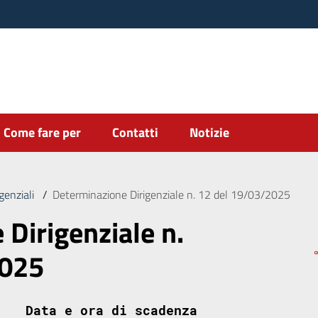
Come fare per
Contatti
Notizie
genziali
/
Determinazione Dirigenziale n. 12 del 19/03/2025
Dirigenziale n.
2025
Data e ora di scadenza