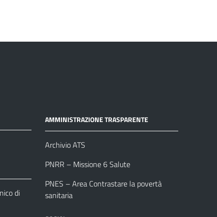
AMMINISTRAZIONE TRASPARENTE
Archivio ATS
PNRR – Missione 6 Salute
PNES – Area Contrastare la povertà
ico di
sanitaria