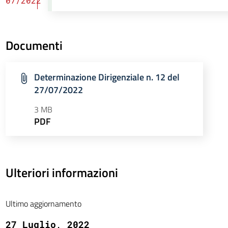
07/2022
Documenti
Determinazione Dirigenziale n. 12 del
27/07/2022
3 MB
PDF
Ulteriori informazioni
Ultimo aggiornamento
27 Luglio, 2022