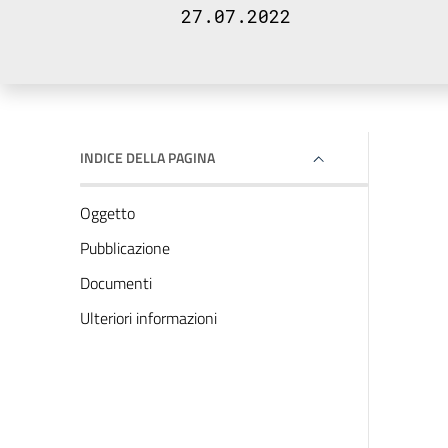
27.07.2022
INDICE DELLA PAGINA
Oggetto
Pubblicazione
Documenti
Ulteriori informazioni