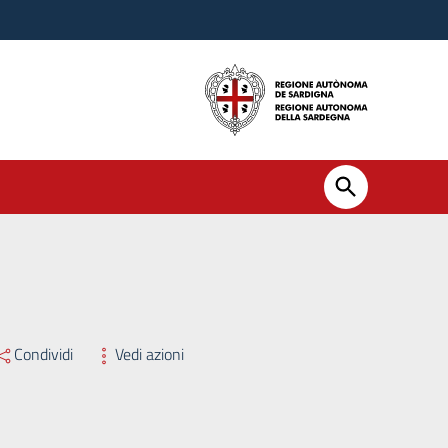
Condividi
Vedi azioni