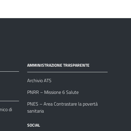
AMMINISTRAZIONE TRASPARENTE
Archivio ATS
PNRR – Missione 6 Salute
PNES – Area Contrastare la povertà
ico di
sanitaria
SOCIAL