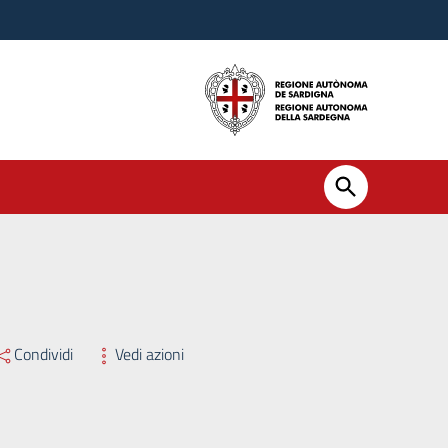
Condividi
Vedi azioni