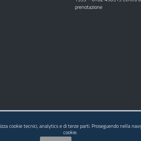
prenotazione
lizza cookie tecnici, analytics e di terze parti. Proseguendo nella navig
cookie.