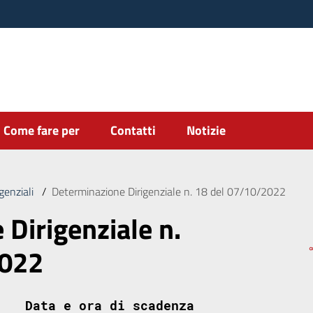
Come fare per
Contatti
Notizie
genziali
/
Determinazione Dirigenziale n. 18 del 07/10/2022
Dirigenziale n.
2022
Data e ora di scadenza