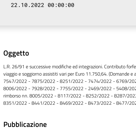
22.10.2022 00:00:00
Oggetto
L.R. 26/91 e successive modifiche ed integrazioni. Contributo forfe
viaggio e soggiorno assistiti vari per Euro 11.750,64. (Domande e a
7547/2022 - 7875/2022 - 8251/2022 - 7474/2022 - 6769/202
8006/2022 - 7928/2022 - 7755/2022 - 2469/2022 - 5408/202
rimborso nn. 8005/2022 - 8117/2022 - 8252/2022 - 8287/202
8351/2022 - 8441/2022 - 8469/2022 - 8473/2022 - 8477/202
Pubblicazione