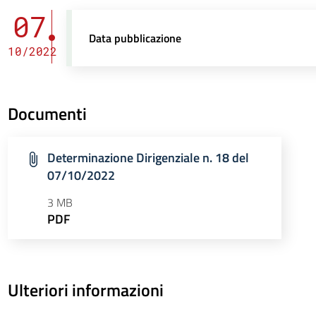
07
Data pubblicazione
10/2022
Documenti
Determinazione Dirigenziale n. 18 del
07/10/2022
3 MB
PDF
Ulteriori informazioni