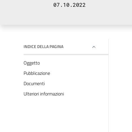
07.10.2022
INDICE DELLA PAGINA
Oggetto
Pubblicazione
Documenti
Ulteriori informazioni