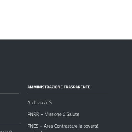
AMMINISTRAZIONE TRASPARENTE
Archivio ATS
PNRR – Missione 6 Salute
PNES – Area Contrastare la povertà
ico di