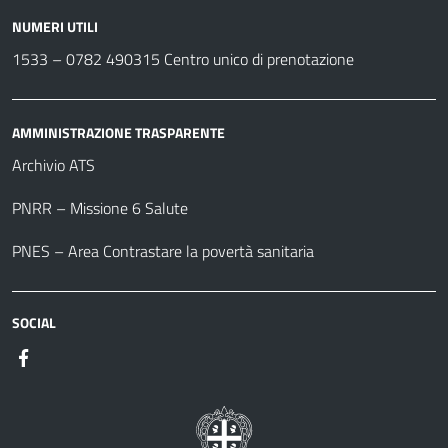
NUMERI UTILI
1533 –
0782 490315
Centro unico di prenotazione
AMMINISTRAZIONE TRASPARENTE
Archivio ATS
PNRR – Missione 6 Salute
PNES – Area Contrastare la povertà sanitaria
SOCIAL