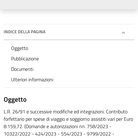
INDICE DELLA PAGINA
Oggetto
Pubblicazione
Documenti
Ulteriori informazioni
Oggetto
L.R. 26/91 e successive modifiche ed integrazioni. Contributo
forfettario per spese di viaggio e soggiorno assistiti vari per Euro
8.159,72. (Domande e autorizzazioni nn. 758/2023 -
10322/2022 - 424/2023 - 554/2023 - 9799/2022 -