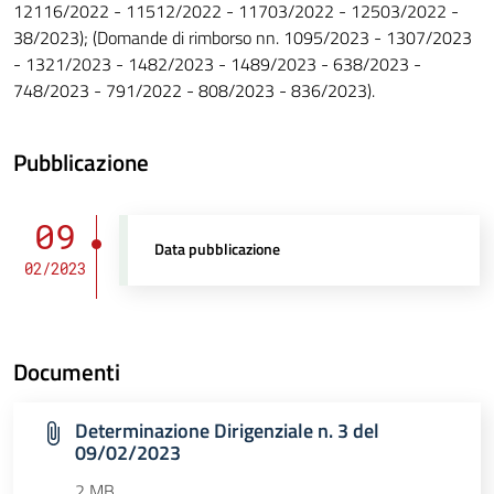
12116/2022 - 11512/2022 - 11703/2022 - 12503/2022 -
38/2023); (Domande di rimborso nn. 1095/2023 - 1307/2023
- 1321/2023 - 1482/2023 - 1489/2023 - 638/2023 -
748/2023 - 791/2022 - 808/2023 - 836/2023).
Pubblicazione
09
Data pubblicazione
02/2023
Documenti
Determinazione Dirigenziale n. 3 del
09/02/2023
2 MB