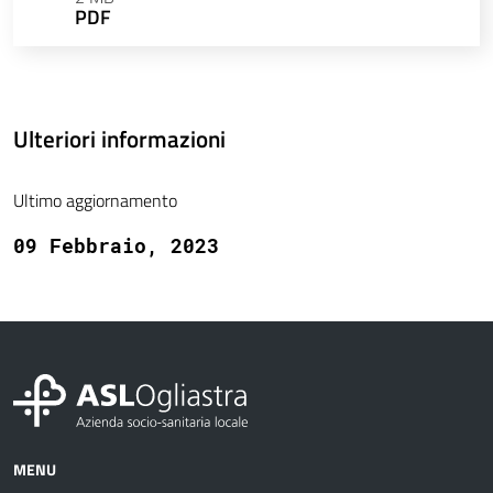
PDF
Ulteriori informazioni
Ultimo aggiornamento
09 Febbraio, 2023
MENU