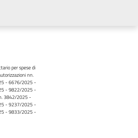
tario per spese di
utorizzazioni nn.
5 - 6676/2025 -
5 - 9822/2025 -
n. 3842/2025 -
5 - 9237/2025 -
5 - 9833/2025 -