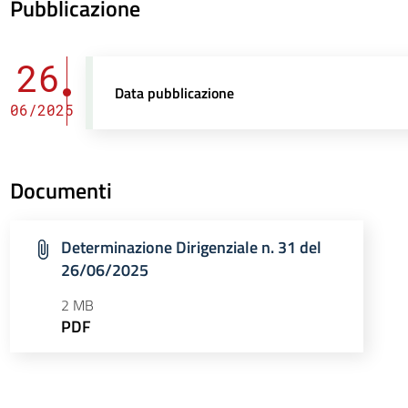
Pubblicazione
26
Data pubblicazione
06/2025
Documenti
Determinazione Dirigenziale n. 31 del
26/06/2025
2 MB
PDF