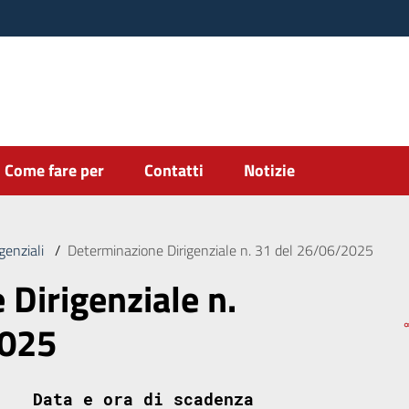
Come fare per
Contatti
Notizie
genziali
/
Determinazione Dirigenziale n. 31 del 26/06/2025
Dirigenziale n.
2025
Data e ora di scadenza