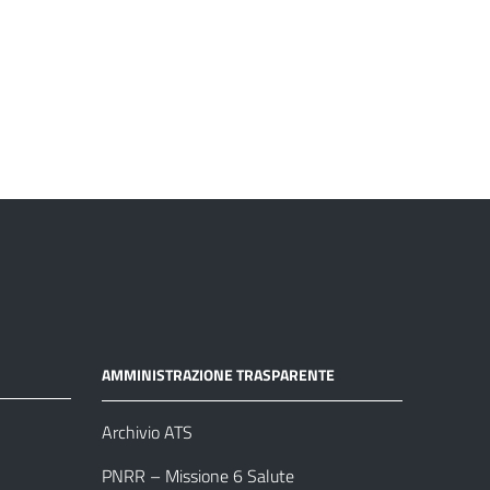
AMMINISTRAZIONE TRASPARENTE
Archivio ATS
PNRR – Missione 6 Salute