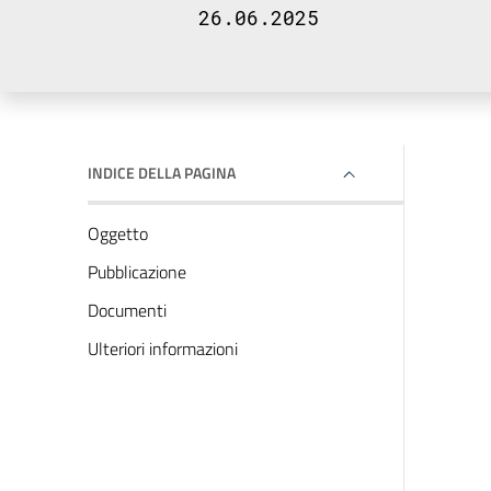
26.06.2025
INDICE DELLA PAGINA
Oggetto
Pubblicazione
Documenti
Ulteriori informazioni