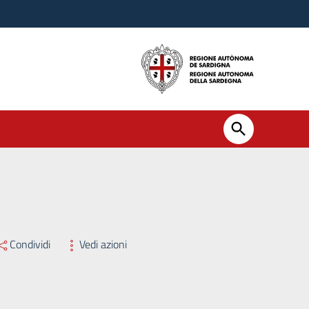
Condividi
Vedi azioni