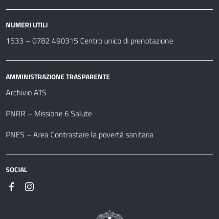
NUMERI UTILI
1533 –
0782 490315
Centro unico di prenotazione
AMMINISTRAZIONE TRASPARENTE
Archivio ATS
PNRR – Missione 6 Salute
PNES – Area Contrastare la povertà sanitaria
SOCIAL