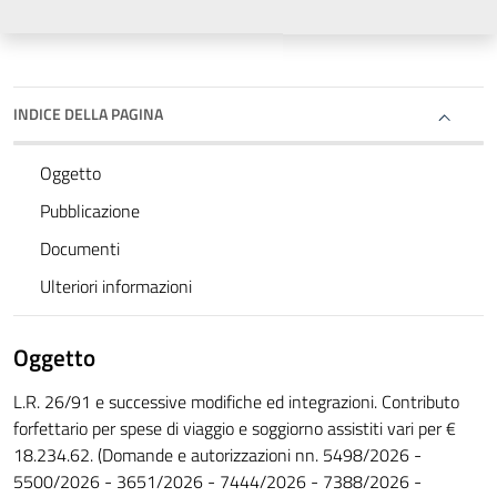
INDICE DELLA PAGINA
Oggetto
Pubblicazione
Documenti
Ulteriori informazioni
Oggetto
L.R. 26/91 e successive modifiche ed integrazioni. Contributo
forfettario per spese di viaggio e soggiorno assistiti vari per €
18.234.62. (Domande e autorizzazioni nn. 5498/2026 -
5500/2026 - 3651/2026 - 7444/2026 - 7388/2026 -