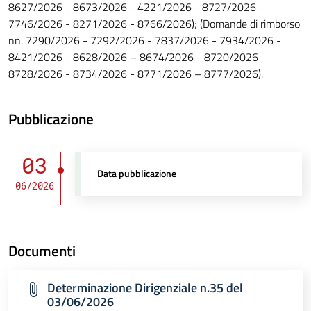
8627/2026 - 8673/2026 - 4221/2026 - 8727/2026 -
7746/2026 - 8271/2026 - 8766/2026); (Domande di rimborso
nn. 7290/2026 - 7292/2026 - 7837/2026 - 7934/2026 -
8421/2026 - 8628/2026 – 8674/2026 - 8720/2026 -
8728/2026 - 8734/2026 - 8771/2026 – 8777/2026).
Pubblicazione
03
Data pubblicazione
06/2026
Documenti
Determinazione Dirigenziale n.35 del
03/06/2026