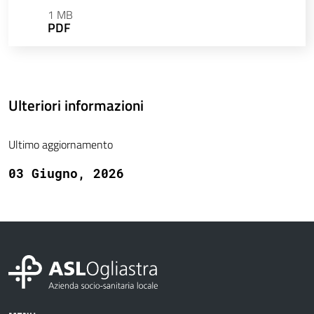
1 MB
PDF
Ulteriori informazioni
Ultimo aggiornamento
03 Giugno, 2026