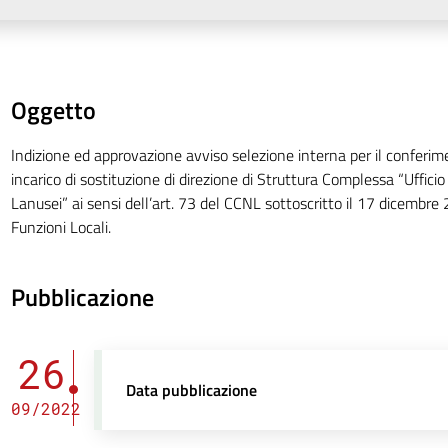
Oggetto
Indizione ed approvazione avviso selezione interna per il conferime
incarico di sostituzione di direzione di Struttura Complessa “Ufficio 
Lanusei” ai sensi dell’art. 73 del CCNL sottoscritto il 17 dicembre 
Funzioni Locali.
Pubblicazione
26
Data pubblicazione
09/2022