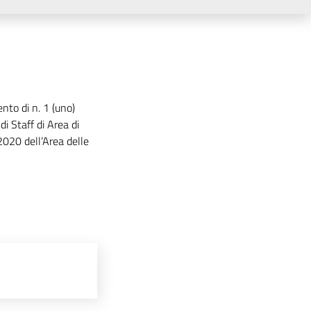
nto di n. 1 (uno)
di Staff di Area di
2020 dell’Area delle