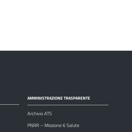
AMMINISTRAZIONE TRASPARENTE
Archivio ATS
PNRR – Missione 6 Salute