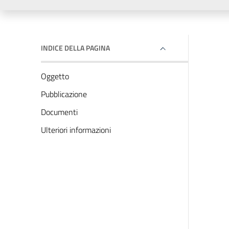
INDICE DELLA PAGINA
Oggetto
Pubblicazione
Documenti
Ulteriori informazioni