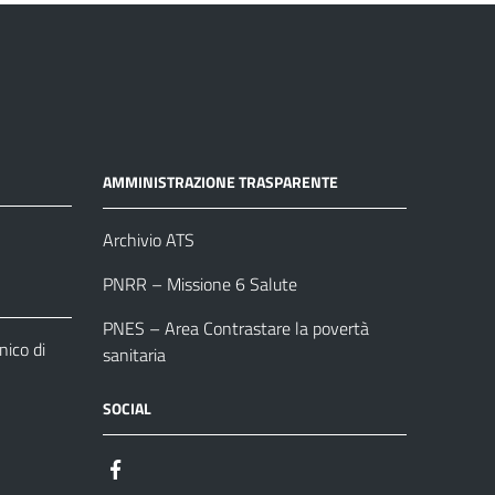
AMMINISTRAZIONE TRASPARENTE
Archivio ATS
PNRR – Missione 6 Salute
PNES – Area Contrastare la povertà
ico di
sanitaria
SOCIAL