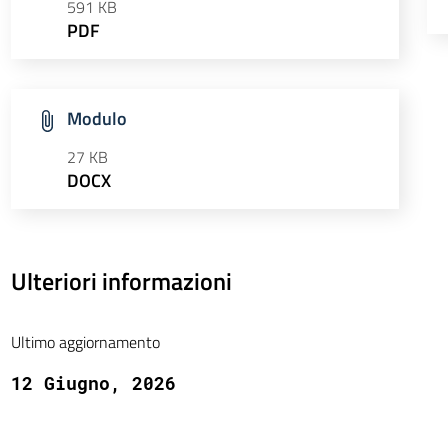
591 KB
PDF
Modulo
27 KB
DOCX
Ulteriori informazioni
Ultimo aggiornamento
12 Giugno, 2026