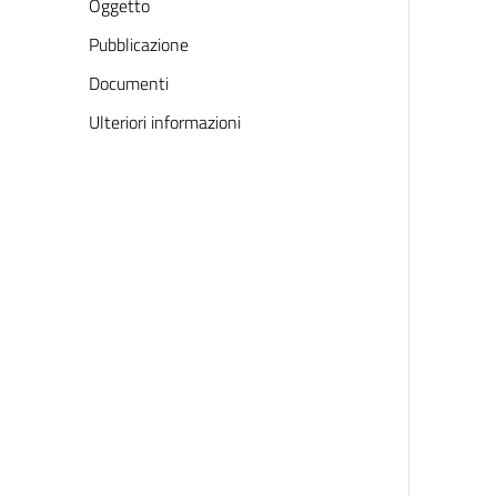
Oggetto
Pubblicazione
Documenti
Ulteriori informazioni