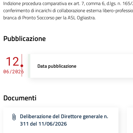
Indizione procedura comparativa ex art. 7, comma 6, d.lgs. n. 165/
conferimento di incarichi di collaborazione esterna libero-professi
branca di Pronto Soccorso per la ASL Ogliastra.
Pubblicazione
12
Data pubblicazione
06/2026
Documenti
Deliberazione del Direttore generale n.
311 del 11/06/2026