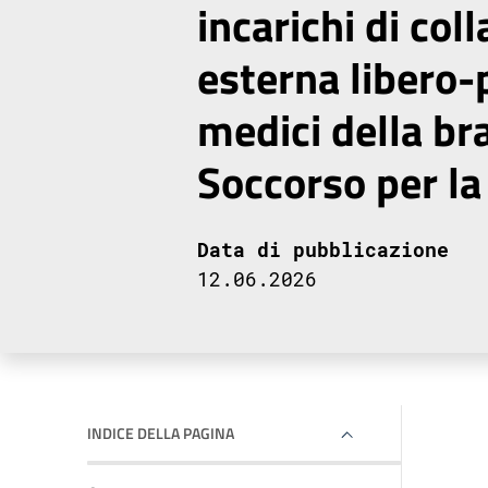
incarichi di col
esterna libero-
medici della br
Soccorso per la
Data di pubblicazione
12.06.2026
INDICE DELLA PAGINA