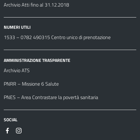
Archivio Atti fino al 31.12.2018
NUMERI UTILI
1533 –
0782 490315
Centro unico di prenotazione
AMMINISTRAZIONE TRASPARENTE
Archivio ATS
PNRR – Missione 6 Salute
PNES – Area Contrastare la povertà sanitaria
SOCIAL