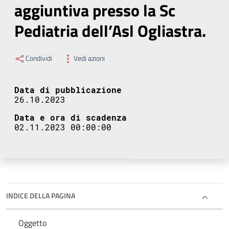
aggiuntiva presso la Sc
Pediatria dell’Asl Ogliastra.
Condividi
Vedi azioni
Data di pubblicazione
26.10.2023
Data e ora di scadenza
02.11.2023 00:00:00
INDICE DELLA PAGINA
Oggetto