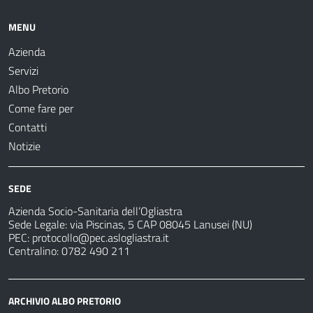
MENU
Azienda
Servizi
Albo Pretorio
Come fare per
Contatti
Notizie
SEDE
Azienda Socio-Sanitaria dell’Ogliastra
Sede Legale: via Piscinas, 5 CAP 08045 Lanusei (NU)
PEC:
protocollo@pec.aslogliastra.it
Centralino: 0782 490 211
ARCHIVIO ALBO PRETORIO