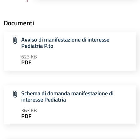
Documenti
Avviso di manifestazione di interesse
Pediatria P.to
623 KB
PDF
Schema di domanda manifestazione di
interesse Pediatria
363 KB
PDF