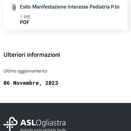
Esito Manifestazione Interesse Pediatria P.to
1 MB
PDF
Ulteriori informazioni
Ultimo aggiornamento
06 Novembre, 2023