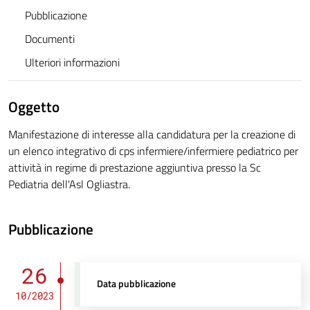
Pubblicazione
Documenti
Ulteriori informazioni
Oggetto
Manifestazione di interesse alla candidatura per la creazione di
un elenco integrativo di cps infermiere/infermiere pediatrico per
attività in regime di prestazione aggiuntiva presso la Sc
Pediatria dell'Asl Ogliastra.
Pubblicazione
26
Data pubblicazione
10/2023