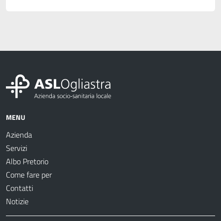
MENU
Azienda
Servizi
Albo Pretorio
Come fare per
Contatti
Notizie