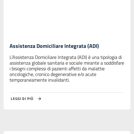
Assistenza Domiciliare Integrata (ADI)
L’Assistenza Domiciliare Integrata (ADI) è una tipologia di
assistenza globale sanitaria e sociale mirante a soddisfare
i bisogni complessi di pazienti affetti da malattie
oncologiche, cronico degenerative e/o acute
temporaneamente invalidanti.
LEGGI DI PIÙ