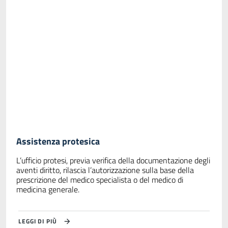
Assistenza protesica
L’ufficio protesi, previa verifica della documentazione degli
aventi diritto, rilascia l’autorizzazione sulla base della
prescrizione del medico specialista o del medico di
medicina generale.
LEGGI DI PIÙ