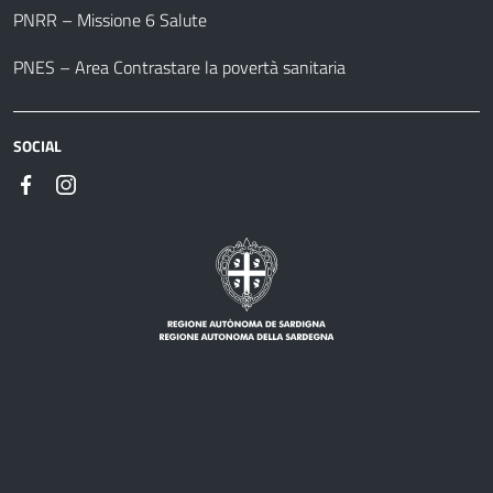
PNRR – Missione 6 Salute
PNES – Area Contrastare la povertà sanitaria
SOCIAL