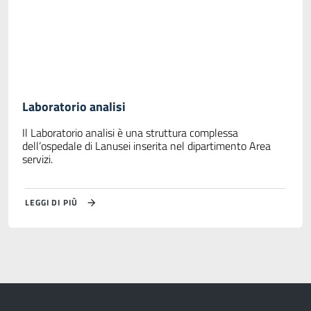
Laboratorio analisi
Il Laboratorio analisi è una struttura complessa
dell’ospedale di Lanusei inserita nel dipartimento Area
servizi.
LEGGI DI PIÙ