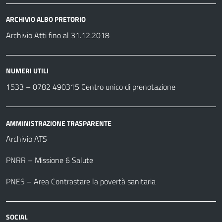
ARCHIVIO ALBO PRETORIO
Archivio Atti fino al 31.12.2018
NUMERI UTILI
1533 –
0782 490315
Centro unico di prenotazione
AMMINISTRAZIONE TRASPARENTE
Archivio ATS
PNRR – Missione 6 Salute
PNES – Area Contrastare la povertà sanitaria
SOCIAL