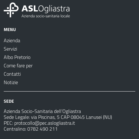
MENU
Azienda
Servizi
Albo Pretorio
Come fare per
Contatti
Notizie
SEDE
Azienda Socio-Sanitaria dell’Ogliastra
Sede Legale: via Piscinas, 5 CAP 08045 Lanusei (NU)
PEC:
protocollo@pec.aslogliastra.it
Centralino: 0782 490 211