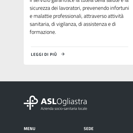
sicurezza dei lavoratori, prevenendo infortuni
e malattie professionali, attraverso attività
sanitaria, di vigilanza, di assistenza e di
formazione.
LEGGI DI PIÙ
MENU
SEDE