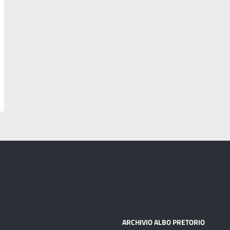
ARCHIVIO ALBO PRETORIO