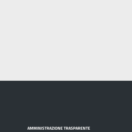
AMMINISTRAZIONE TRASPARENTE