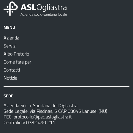
MENU
Azienda
Servizi
Albo Pretorio
Come fare per
Contatti
Notizie
SEDE
Azienda Socio-Sanitaria dell’Ogliastra
Sede Legale: via Piscinas, 5 CAP 08045 Lanusei (NU)
PEC:
protocollo@pec.aslogliastra.it
Centralino: 0782 490 211