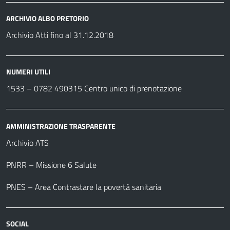
ARCHIVIO ALBO PRETORIO
Archivio Atti fino al 31.12.2018
NUMERI UTILI
1533 –
0782 490315
Centro unico di prenotazione
AMMINISTRAZIONE TRASPARENTE
Archivio ATS
PNRR – Missione 6 Salute
PNES – Area Contrastare la povertà sanitaria
SOCIAL