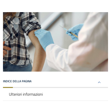
INDICE DELLA PAGINA
Ulteriori informazioni