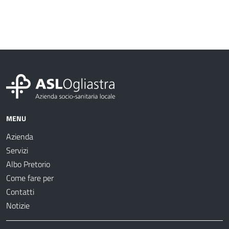
MENU
Azienda
Servizi
Albo Pretorio
Come fare per
Contatti
Notizie