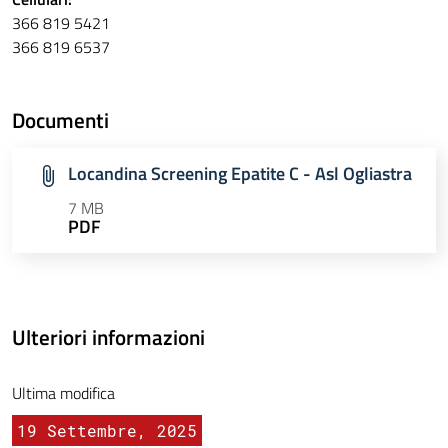
366 819 5421
366 819 6537
Documenti
Locandina Screening Epatite C - Asl Ogliastra
7 MB
PDF
Ulteriori informazioni
Ultima modifica
19 Settembre, 2025