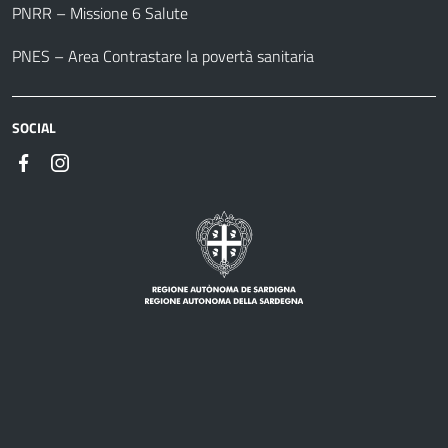
PNRR – Missione 6 Salute
PNES – Area Contrastare la povertà sanitaria
SOCIAL