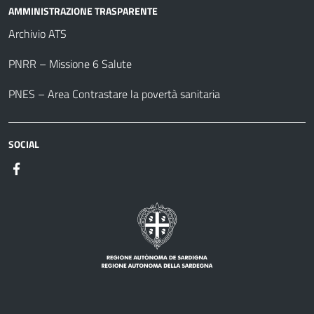
AMMINISTRAZIONE TRASPARENTE
Archivio ATS
PNRR – Missione 6 Salute
PNES – Area Contrastare la povertà sanitaria
SOCIAL