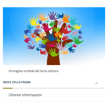
Immagine simbolo del terzo settore.
INDICE DELLA PAGINA
Ulteriori informazioni