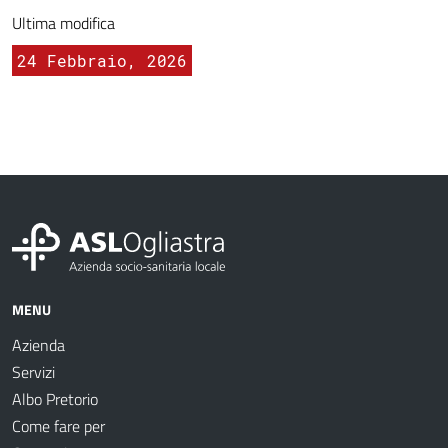
Ultima modifica
24 Febbraio, 2026
MENU
Azienda
Servizi
Albo Pretorio
Come fare per