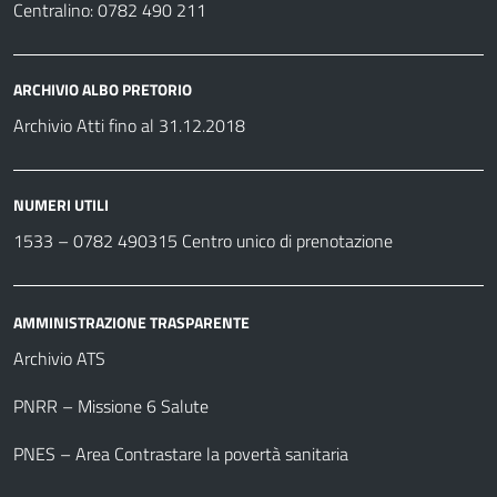
Centralino: 0782 490 211
ARCHIVIO ALBO PRETORIO
Archivio Atti fino al 31.12.2018
NUMERI UTILI
1533 –
0782 490315
Centro unico di prenotazione
AMMINISTRAZIONE TRASPARENTE
Archivio ATS
PNRR – Missione 6 Salute
PNES – Area Contrastare la povertà sanitaria