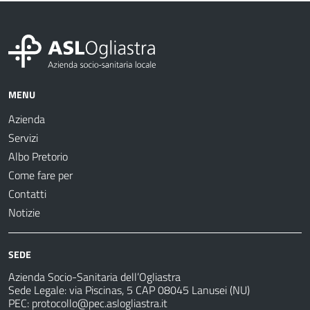
MENU
Azienda
Servizi
Albo Pretorio
Come fare per
Contatti
Notizie
SEDE
Azienda Socio-Sanitaria dell’Ogliastra
Sede Legale: via Piscinas, 5 CAP 08045 Lanusei (NU)
PEC:
protocollo@pec.aslogliastra.it