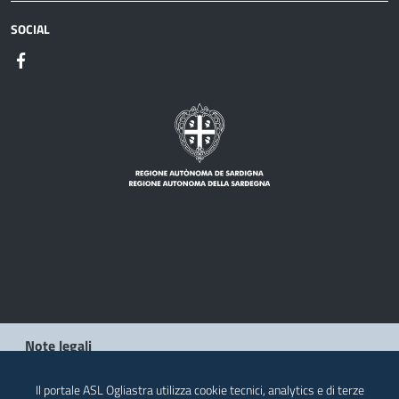
SOCIAL
Note legali
Privacy policy
Il portale ASL Ogliastra utilizza cookie tecnici, analytics e di terze