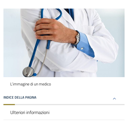
L’immagine di un medico
INDICE DELLA PAGINA
Ulteriori informazioni