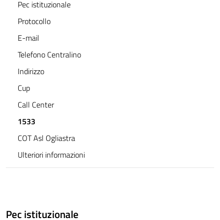
Pec istituzionale
Protocollo
E-mail
Telefono Centralino
Indirizzo
Cup
Call Center
1533
COT Asl Ogliastra
Ulteriori informazioni
Pec istituzionale