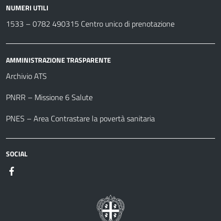
NUMERI UTILI
1533 –
0782 490315
Centro unico di prenotazione
AMMINISTRAZIONE TRASPARENTE
Archivio ATS
PNRR – Missione 6 Salute
PNES – Area Contrastare la povertà sanitaria
SOCIAL