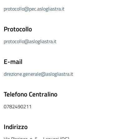
protocollo@pec.aslogliastra.it
Protocollo
protocollo@aslogliastra.it
E-mail
direzione.generale@aslogliastra.it
Telefono Centralino
0782490211
Indirizzo