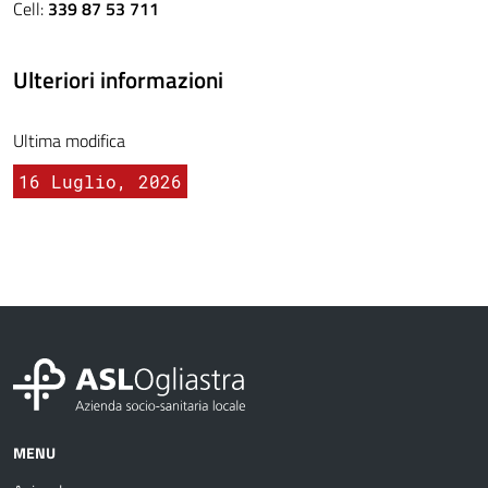
Cell:
339 87 53 711
Ulteriori informazioni
Ultima modifica
16 Luglio, 2026
MENU