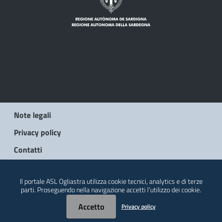
Note legali
Privacy policy
Contatti
© 2026 Regione Autonoma della Sardegna
Il portale ASL Ogliastra utilizza cookie tecnici, analytics e di terze
parti. Proseguendo nella navigazione accetti l’utilizzo dei cookie.
Accetto
Privacy policy