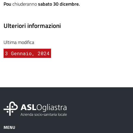
Pou
chiuderanno
sabato 30 dicembre.
Ulteriori informazioni
Ultima modifica
3 Gennaio, 2024
MENU