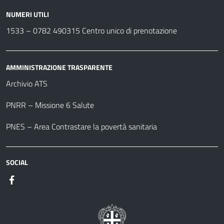
NUMERI UTILI
1533 –
0782 490315
Centro unico di prenotazione
AMMINISTRAZIONE TRASPARENTE
Archivio ATS
PNRR – Missione 6 Salute
PNES – Area Contrastare la povertà sanitaria
SOCIAL