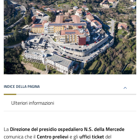
INDICE DELLA PAGINA
Ulteriori informazioni
La
Direzione del presidio ospedaliero
N.S. della Mercede
comunica che il
Centro prelievi
e gli
uffici ticket
del