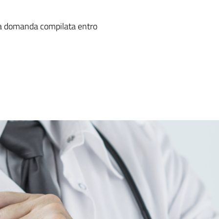
ria domanda compilata entro