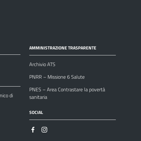
AMMINISTRAZIONE TRASPARENTE
Archivio ATS
PNRR – Missione 6 Salute
PNES – Area Contrastare la povertà
ico di
sanitaria
SOCIAL