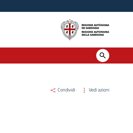
Condividi
Vedi azioni