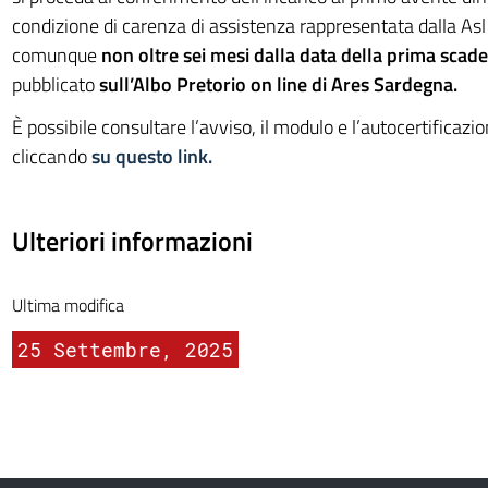
condizione di carenza di assistenza rappresentata dalla Asl
comunque
non oltre sei mesi dalla data della prima scad
pubblicato
sull’Albo Pretorio on line di Ares Sardegna.
È possibile consultare l’avviso, il modulo e l’autocertificazi
cliccando
su questo link.
Ulteriori informazioni
Ultima modifica
25 Settembre, 2025