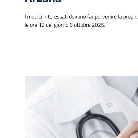
I medici interessati devono far pervenire la prop
le ore 12 del giorno 6 ottobre 2025.