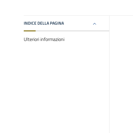
INDICE DELLA PAGINA
Ulteriori informazioni