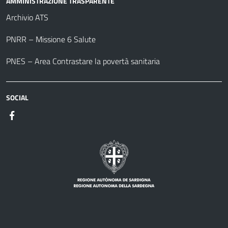
AMMINISTRAZIONE TRASPARENTE
Archivio ATS
PNRR – Missione 6 Salute
PNES – Area Contrastare la povertà sanitaria
SOCIAL