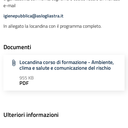
e-mail
igienepubblica@aslogliastra.it
In allegato la locandina con il programma completo.
Documenti
Locandina corso di formazione - Ambiente,
clima e salute e comunicazione del rischio
955 KB
PDF
Ulteriori informazioni