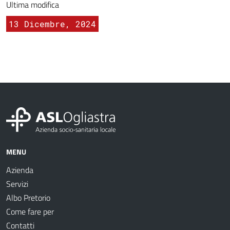
Ultima modifica
13 Dicembre, 2024
MENU
Azienda
Servizi
Albo Pretorio
Come fare per
Contatti