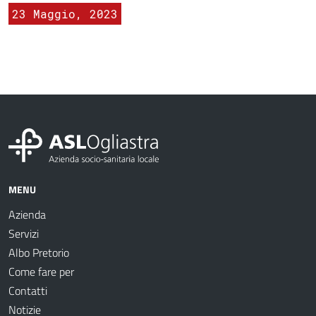
23 Maggio, 2023
MENU
Azienda
Servizi
Albo Pretorio
Come fare per
Contatti
Notizie