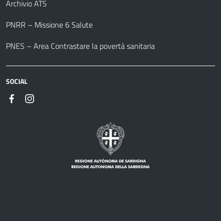
Archivio ATS
PNRR – Missione 6 Salute
PNES – Area Contrastare la povertà sanitaria
SOCIAL