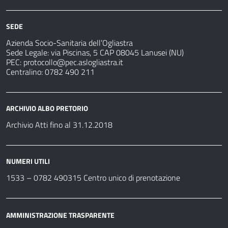
SEDE
Azienda Socio-Sanitaria dell’Ogliastra
Sede Legale: via Piscinas, 5 CAP 08045 Lanusei (NU)
PEC:
protocollo@pec.aslogliastra.it
Centralino: 0782 490 211
ARCHIVIO ALBO PRETORIO
Archivio Atti fino al 31.12.2018
NUMERI UTILI
1533 –
0782 490315
Centro unico di prenotazione
AMMINISTRAZIONE TRASPARENTE