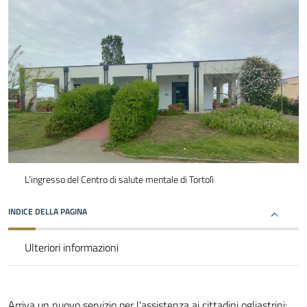
L’ingresso del Centro di salute mentale di Tortolì
INDICE DELLA PAGINA
Ulteriori informazioni
Arriva un nuovo servizio per l’assistenza ai cittadini ogliastrini: