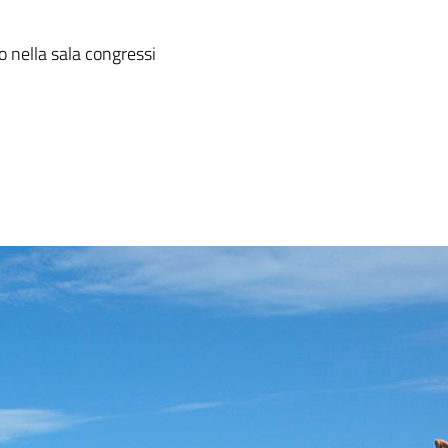
o nella sala congressi