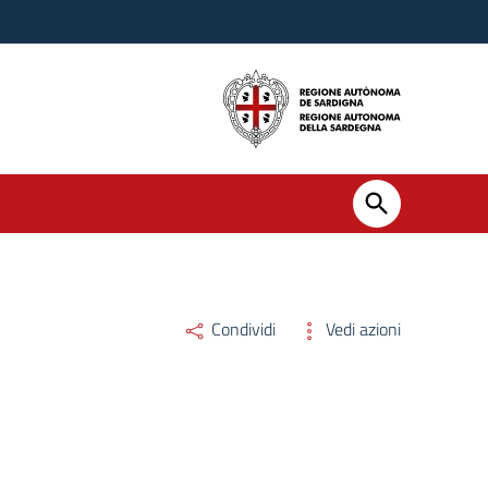
Condividi
Vedi azioni