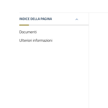
INDICE DELLA PAGINA
Documenti
Ulteriori informazioni