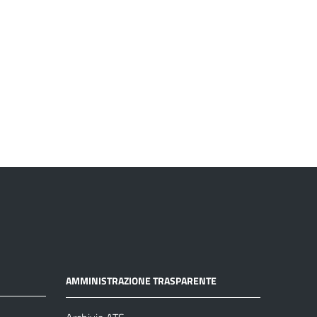
AMMINISTRAZIONE TRASPARENTE