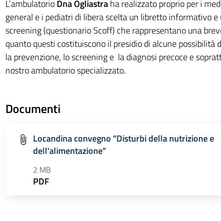
L’ambulatorio
Dna Ogliastra
ha realizzato proprio per i med
general e i pediatri di libera scelta un libretto informativo e
screening (questionario Scoff) che rappresentano una breve
quanto questi costituiscono il presidio di alcune possibilità
la prevenzione, lo screening e la diagnosi precoce e soprattu
nostro ambulatorio specializzato.
Documenti
Locandina convegno "Disturbi della nutrizione e
dell'alimentazione"
2 MB
PDF