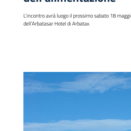
L’incontro avrà luogo il prossimo sabato 18 maggi
dell’Arbatasar Hotel di Arbatax.