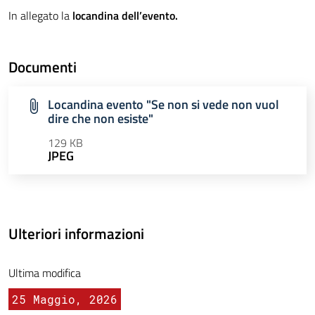
In allegato la
locandina dell’evento.
Documenti
Locandina evento "Se non si vede non vuol
dire che non esiste"
129 KB
JPEG
Ulteriori informazioni
Ultima modifica
25 Maggio, 2026