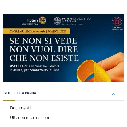
INDICE DELLA PAGINA
Documenti
Ulteriori informazioni