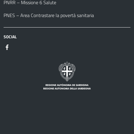
PNRR – Missione 6 Salute
PNES – Area Contrastare la povertà sanitaria
SOCIAL