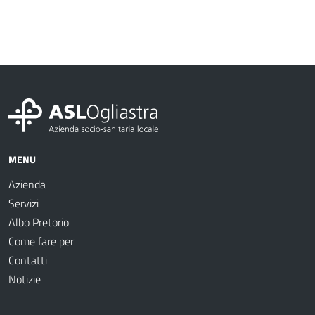
MENU
Azienda
Servizi
Albo Pretorio
Come fare per
Contatti
Notizie