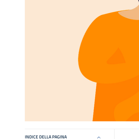
INDICE DELLA PAGINA