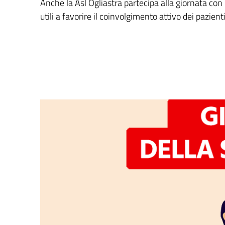
Anche la Asl Ogliastra partecipa alla giornata con 
utili a favorire il coinvolgimento attivo dei pazienti