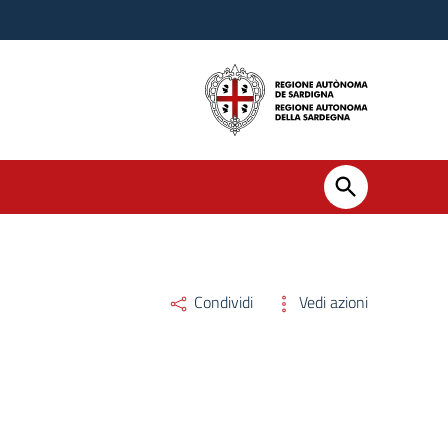
Condividi
Vedi azioni