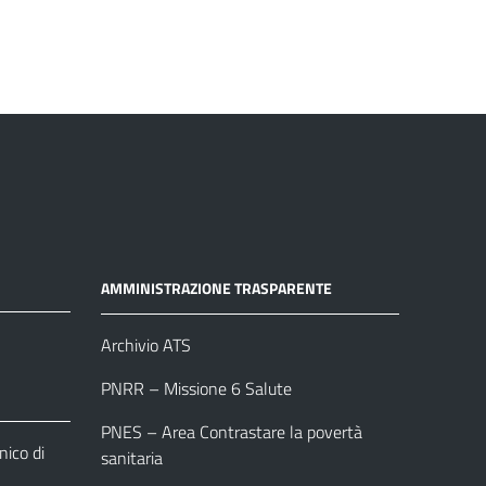
AMMINISTRAZIONE TRASPARENTE
Archivio ATS
PNRR – Missione 6 Salute
PNES – Area Contrastare la povertà
ico di
sanitaria