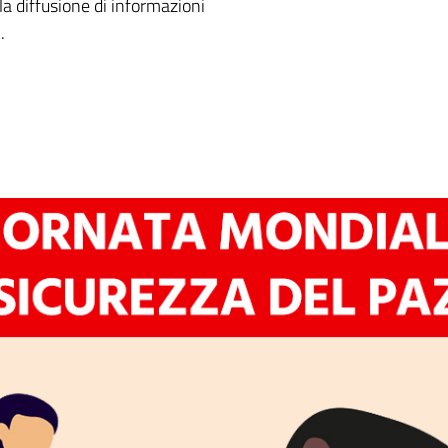
la diffusione di informazioni
.