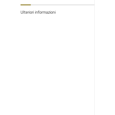
Ulteriori informazioni