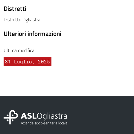
Distretti
Distretto Ogliastra
Ulteriori informazioni
Ultima modifica
31 Luglio, 2025