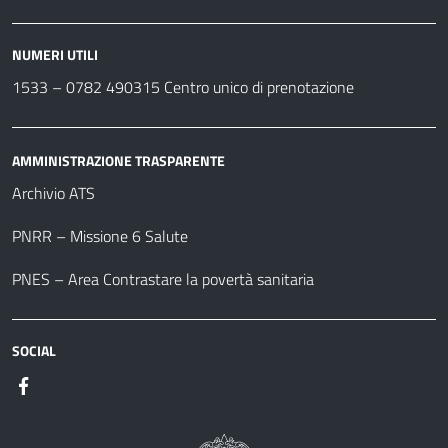
NUMERI UTILI
1533 –
0782 490315
Centro unico di prenotazione
AMMINISTRAZIONE TRASPARENTE
Archivio ATS
PNRR – Missione 6 Salute
PNES – Area Contrastare la povertà sanitaria
SOCIAL