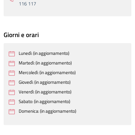
116 117
Giorni e orari
Lunedì: (in aggiornamento)
Martedì: (in aggiornamento)
Mercoledì: (in aggiornamento)
Giovedì: (in aggiornamento)
Venerdì: (in aggiornamento)
Sabato: (in aggiornamento)
Domenica: (in aggiornamento)