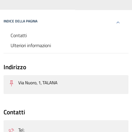
INDICE DELLA PAGINA
Contatti
Ulteriori informazioni
Indirizzo
Via Nuoro, 1, TALANA
Contatti
Tel: