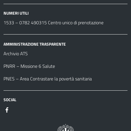
NUMERI UTILI
1533 –
0782 490315
Centro unico di prenotazione
AMMINISTRAZIONE TRASPARENTE
Archivio ATS
PNRR – Missione 6 Salute
PNES – Area Contrastare la povertà sanitaria
SOCIAL