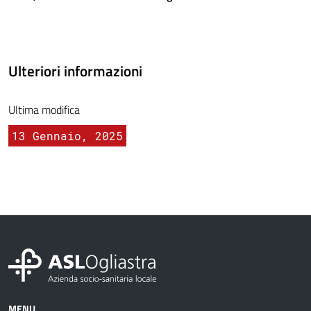
Ulteriori informazioni
Ultima modifica
13 Gennaio, 2025
MENU