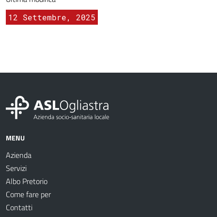
12 Settembre, 2025
MENU
Azienda
Servizi
Albo Pretorio
Come fare per
Contatti