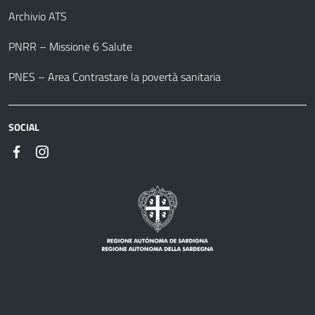
Archivio ATS
PNRR – Missione 6 Salute
PNES – Area Contrastare la povertà sanitaria
SOCIAL