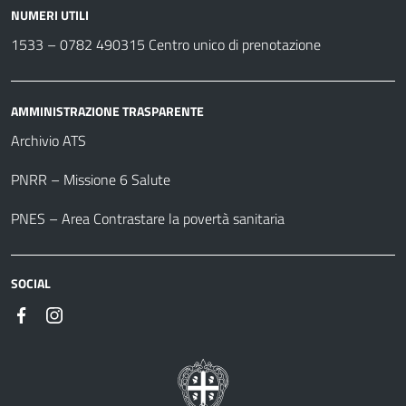
NUMERI UTILI
1533 –
0782 490315
Centro unico di prenotazione
AMMINISTRAZIONE TRASPARENTE
Archivio ATS
PNRR – Missione 6 Salute
PNES – Area Contrastare la povertà sanitaria
SOCIAL