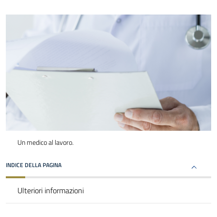
Un medico al lavoro.
INDICE DELLA PAGINA
Ulteriori informazioni