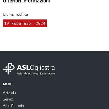
Ulteriori informazioni
Ultima modifica
19 Febbraio, 2024
MENU
Azienda
Servizi
Albo Pretorio