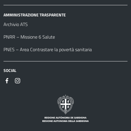
AMMINISTRAZIONE TRASPARENTE
Archivio ATS
PNRR – Missione 6 Salute
PNES – Area Contrastare la povertà sanitaria
SOCIAL