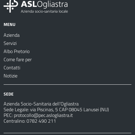
MENU
Azienda
Servizi
Albo Pretorio
Come fare per
Contatti
Notizie
SEDE
Azienda Socio-Sanitaria dell’Ogliastra
Sede Legale: via Piscinas, 5 CAP 08045 Lanusei (NU)
PEC:
protocollo@pec.aslogliastra.it
Centralino: 0782 490 211