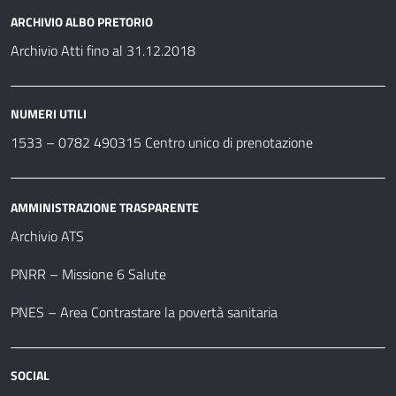
ARCHIVIO ALBO PRETORIO
Archivio Atti fino al 31.12.2018
NUMERI UTILI
1533 –
0782 490315
Centro unico di prenotazione
AMMINISTRAZIONE TRASPARENTE
Archivio ATS
PNRR – Missione 6 Salute
PNES – Area Contrastare la povertà sanitaria
SOCIAL