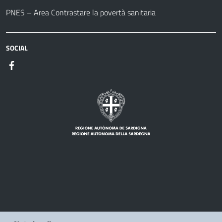
PNES – Area Contrastare la povertà sanitaria
SOCIAL