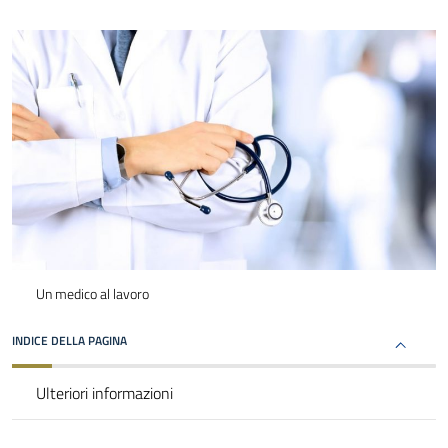
Un medico al lavoro
INDICE DELLA PAGINA
Ulteriori informazioni