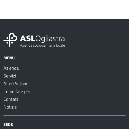
MENU
Azienda
Servizi
Albo Pretorio
Come fare per
Contatti
Notizie
SEDE