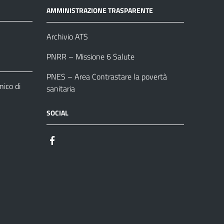
AMMINISTRAZIONE TRASPARENTE
Archivio ATS
PNRR – Missione 6 Salute
PNES – Area Contrastare la povertà
ico di
sanitaria
SOCIAL