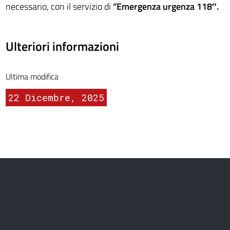
necessario, con il servizio di
“Emergenza urgenza 118″.
Ulteriori informazioni
Ultima modifica
22 Dicembre, 2025