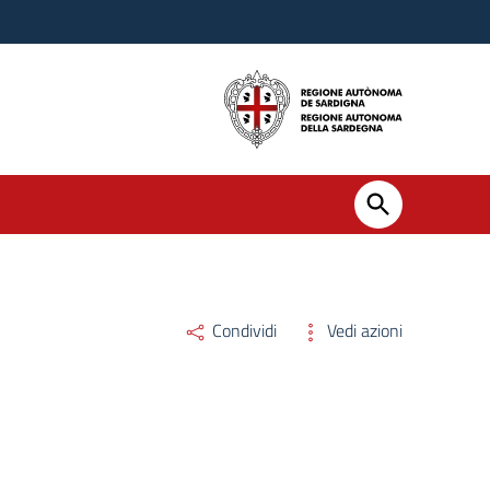
Condividi
Vedi azioni