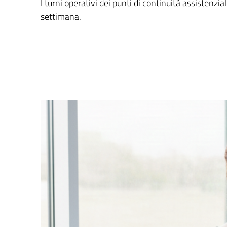
I turni operativi dei punti di continuità assistenzial
settimana.