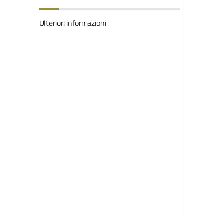
Ulteriori informazioni