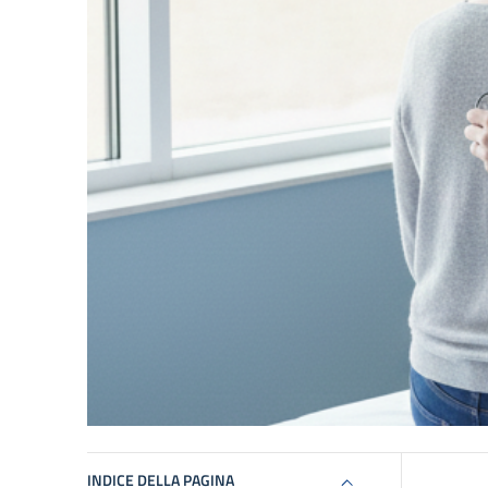
INDICE DELLA PAGINA