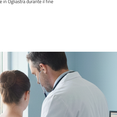
e in Ogliastra durante il fine