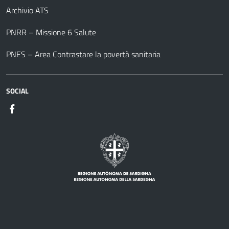
Archivio ATS
PNRR – Missione 6 Salute
PNES – Area Contrastare la povertà sanitaria
SOCIAL