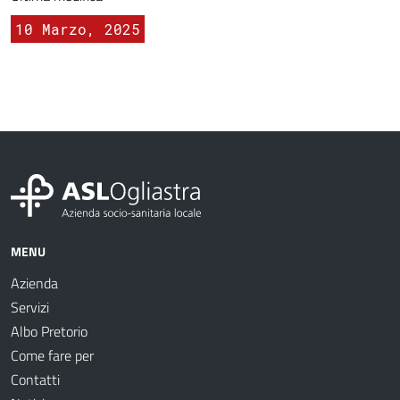
10 Marzo, 2025
MENU
Azienda
Servizi
Albo Pretorio
Come fare per
Contatti