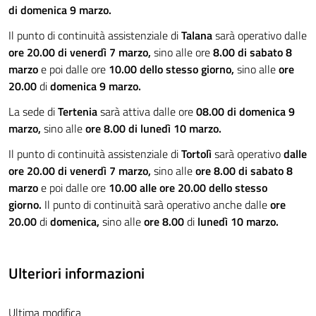
di domenica 9 marzo.
Il punto di continuità assistenziale di
Talana
sarà operativo dalle
ore 20.00 di venerdì 7 marzo,
sino alle ore
8.00 di sabato 8
marzo
e poi dalle ore
10.00 dello stesso giorno,
sino alle
ore
20.00
di
domenica 9 marzo.
La sede di
Tertenia
sarà attiva dalle ore
08.00 di domenica 9
marzo,
sino alle
ore 8.00 di lunedì 10 marzo.
Il punto di continuità assistenziale di
Tortolì
sarà operativo
dalle
ore 20.00 di venerdì 7 marzo,
sino alle
ore 8.00 di sabato 8
marzo
e poi dalle ore
10.00 alle ore 20.00 dello stesso
giorno.
Il punto di continuità sarà operativo anche dalle
ore
20.00
di
domenica,
sino alle
ore 8.00
di
lunedì 10 marzo.
Ulteriori informazioni
Ultima modifica