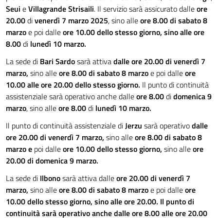
Seui
e
Villagrande Strisaili
. Il servizio sarà assicurato dalle
ore
20.00
di
venerdì 7 marzo 2025
, sino alle
ore 8.00 di sabato 8
marzo
e poi dalle
ore 10.00 dello stesso giorno, sino alle ore
8.00
di
lunedì 10 marzo.
La sede di
Bari Sardo
sarà attiva
dalle ore 20.00 di venerdì 7
marzo,
sino alle
ore 8.00 di sabato 8 marzo
e poi dalle
ore
10.00 alle ore 20.00 dello stesso giorno.
Il punto di continuità
assistenziale sarà operativo anche dalle
ore 8.00
di
domenica 9
marzo
, sino alle
ore 8.00
di
lunedì 10 marzo.
Il punto di continuità assistenziale di
Jerzu
sarà operativo
dalle
ore 20.00 di venerdì 7 marzo,
sino alle
ore 8.00 di sabato 8
marzo e
poi dalle
ore 10.00 dello stesso giorno,
sino alle
ore
20.00 di domenica 9 marzo.
La sede di
Ilbono
sarà attiva dalle
ore 20.00 di venerdì 7
marzo,
sino alle
ore 8.00 di sabato 8 marzo
e poi dalle
ore
10.00 dello stesso giorno, sino alle ore 20.00. Il punto di
continuità sarà operativo anche dalle ore 8.00 alle ore 20.00