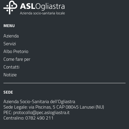
MENU
Azienda
Servizi
Albo Pretorio
Come fare per
Contatti
Notizie
SEDE
Azienda Socio-Sanitaria dell’Ogliastra
Sede Legale: via Piscinas, 5 CAP 08045 Lanusei (NU)
PEC:
protocollo@pec.aslogliastra.it
Centralino: 0782 490 211