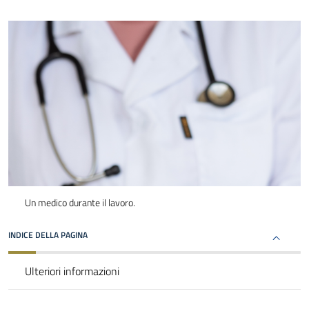
Un medico durante il lavoro.
INDICE DELLA PAGINA
Ulteriori informazioni