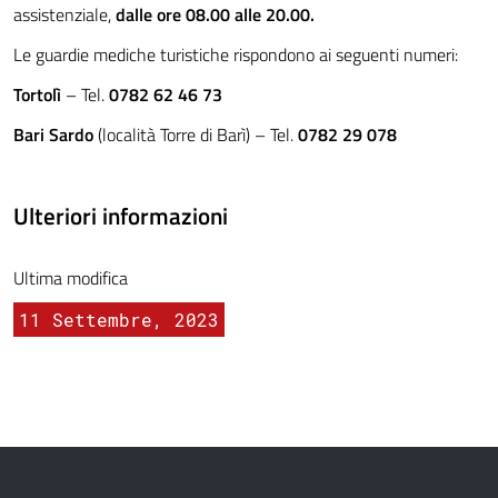
assistenziale,
dalle ore 08.00 alle 20.00.
Le guardie mediche turistiche rispondono ai seguenti numeri:
Tortolì
– Tel.
0782 62 46 73
Bari Sardo
(località Torre di Barì) – Tel.
0782 29 078
Ulteriori informazioni
Ultima modifica
11 Settembre, 2023