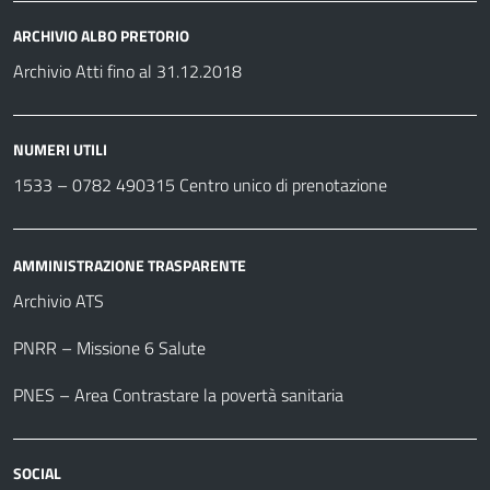
ARCHIVIO ALBO PRETORIO
Archivio Atti fino al 31.12.2018
NUMERI UTILI
1533 –
0782 490315
Centro unico di prenotazione
AMMINISTRAZIONE TRASPARENTE
Archivio ATS
PNRR – Missione 6 Salute
PNES – Area Contrastare la povertà sanitaria
SOCIAL