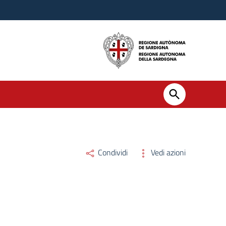
Condividi
Vedi azioni