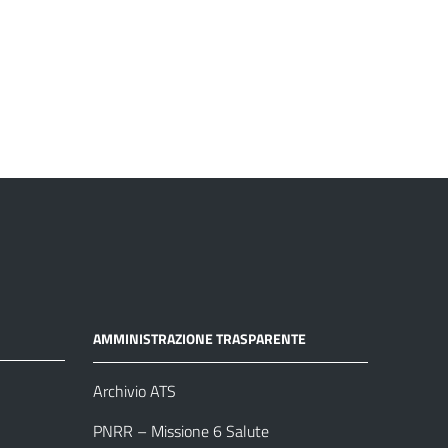
AMMINISTRAZIONE TRASPARENTE
Archivio ATS
PNRR – Missione 6 Salute