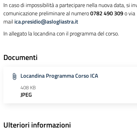
In caso di impossibilità a partecipare nella nuova data, si in
comunicazione preliminare al numero
0782 490 309
o via
mail
ica.presidio@aslogliastra.it
In allegato la locandina con il programma del corso.
Documenti
Locandina Programma Corso ICA
408 KB
JPEG
Ulteriori informazioni