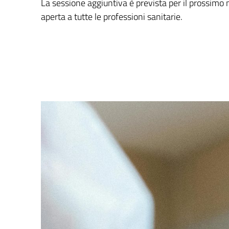
La sessione aggiuntiva è prevista per il prossimo
aperta a tutte le professioni sanitarie.