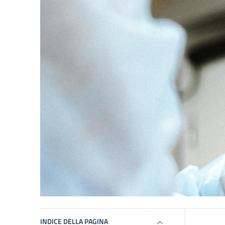
INDICE DELLA PAGINA