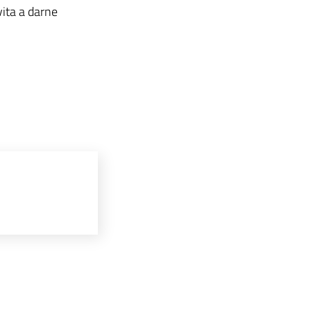
vita a darne