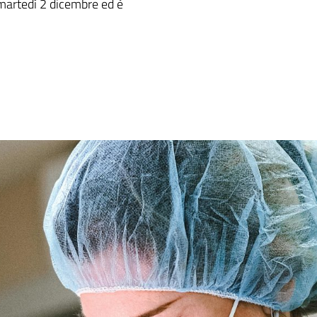
 martedì 2 dicembre ed è