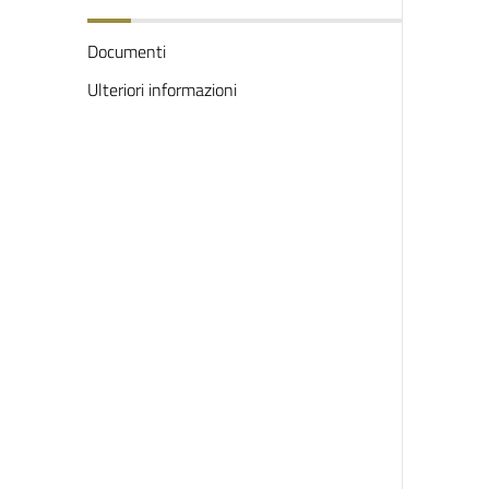
Documenti
Ulteriori informazioni