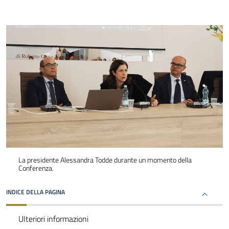
La presidente Alessandra Todde durante un momento della
Conferenza.
INDICE DELLA PAGINA
Ulteriori informazioni