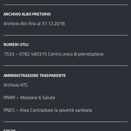
ARCHIVIO ALBO PRETORIO
Archivio Atti fino al 31.12.2018
NUMERI UTILI
1533 –
0782 490315
Centro unico di prenotazione
AMMINISTRAZIONE TRASPARENTE
Archivio ATS
PNRR – Missione 6 Salute
PNES – Area Contrastare la povertà sanitaria
SOCIAL