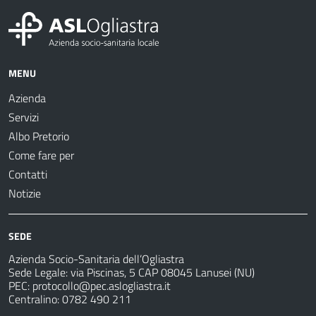
MENU
Azienda
Servizi
Albo Pretorio
Come fare per
Contatti
Notizie
SEDE
Azienda Socio-Sanitaria dell’Ogliastra
Sede Legale: via Piscinas, 5 CAP 08045 Lanusei (NU)
PEC:
protocollo@pec.aslogliastra.it
Centralino: 0782 490 211