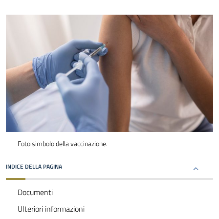
Foto simbolo della vaccinazione.
INDICE DELLA PAGINA
Documenti
Ulteriori informazioni