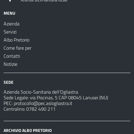
MENU
Azienda
Servizi
Albo Pretorio
Come fare per
Contatti
Notizie
SEDE
Azienda Socio-Sanitaria dell’Ogliastra
Sede Legale: via Piscinas, 5 CAP 08045 Lanusei (NU)
PEC:
protocollo@pec.aslogliastra.it
Centralino: 0782 490 211
ARCHIVIO ALBO PRETORIO