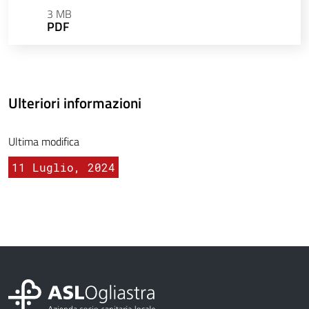
3 MB
PDF
Ulteriori informazioni
Ultima modifica
11 Luglio, 2024