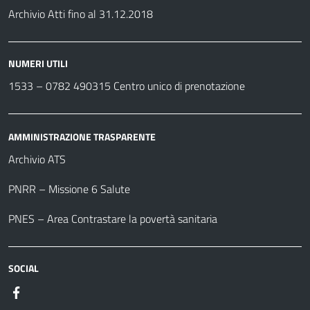
Archivio Atti fino al 31.12.2018
NUMERI UTILI
1533 –
0782 490315
Centro unico di prenotazione
AMMINISTRAZIONE TRASPARENTE
Archivio ATS
PNRR – Missione 6 Salute
PNES – Area Contrastare la povertà sanitaria
SOCIAL