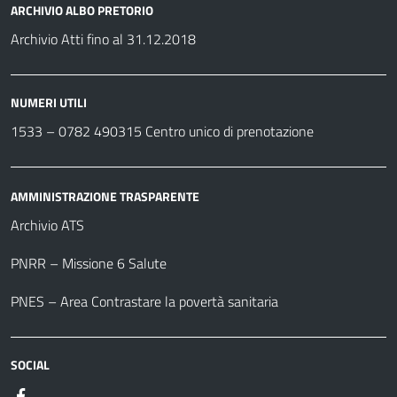
ARCHIVIO ALBO PRETORIO
Archivio Atti fino al 31.12.2018
NUMERI UTILI
1533 –
0782 490315
Centro unico di prenotazione
AMMINISTRAZIONE TRASPARENTE
Archivio ATS
PNRR – Missione 6 Salute
PNES – Area Contrastare la povertà sanitaria
SOCIAL