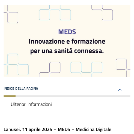
INDICE DELLA PAGINA
Ulteriori informazioni
Lanusei, 11 aprile 2025 – MEDS – Medicina Digitale