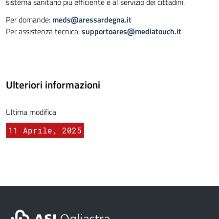
sistema sanitario più efficiente e al servizio dei cittadini.
Per domande:
meds@aressardegna.it
Per assistenza tecnica:
supportoares@mediatouch.it
Ulteriori informazioni
Ultima modifica
11 Aprile, 2025