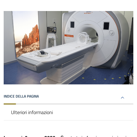
INDICE DELLA PAGINA
Ulteriori informazioni