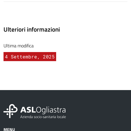
Ulteriori informazioni
Ultima modifica
4 Settembre, 2025
MENU