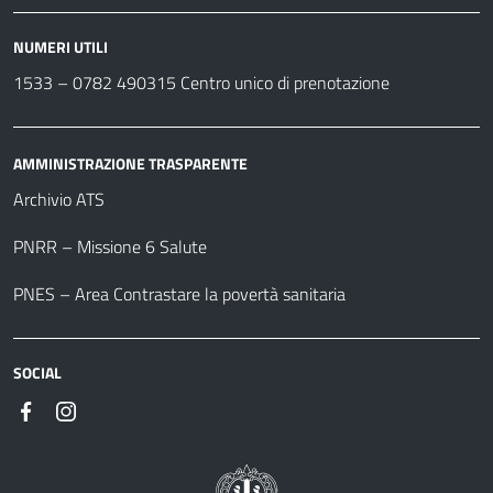
NUMERI UTILI
1533 –
0782 490315
Centro unico di prenotazione
AMMINISTRAZIONE TRASPARENTE
Archivio ATS
PNRR – Missione 6 Salute
PNES – Area Contrastare la povertà sanitaria
SOCIAL