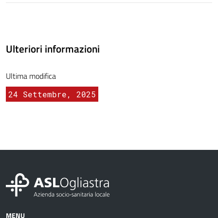
Ulteriori informazioni
Ultima modifica
24 Settembre, 2025
MENU