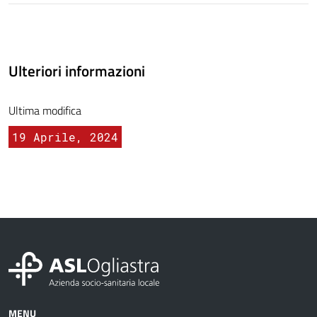
Ulteriori informazioni
Ultima modifica
19 Aprile, 2024
MENU