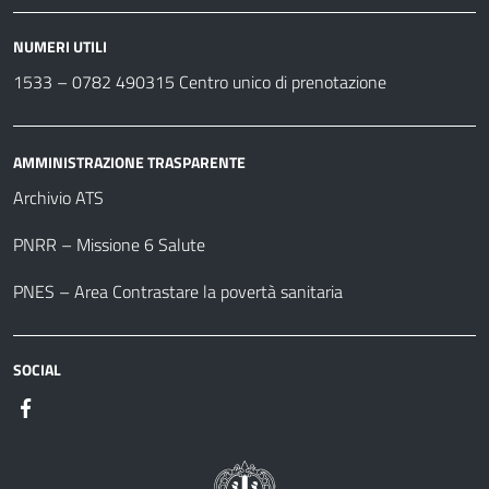
NUMERI UTILI
1533 –
0782 490315
Centro unico di prenotazione
AMMINISTRAZIONE TRASPARENTE
Archivio ATS
PNRR – Missione 6 Salute
PNES – Area Contrastare la povertà sanitaria
SOCIAL