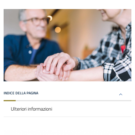
INDICE DELLA PAGINA
Ulteriori informazioni