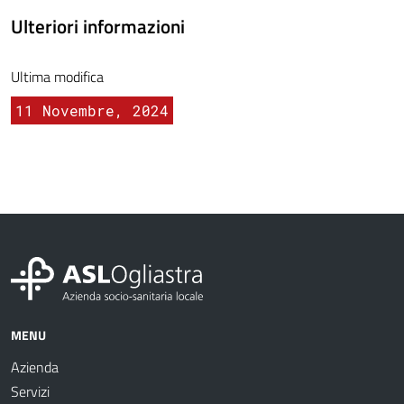
Ulteriori informazioni
Ultima modifica
11 Novembre, 2024
MENU
Azienda
Servizi