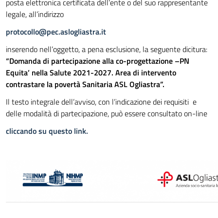
posta elettronica certificata dell’ente o del suo rappresentante
legale, all’indirizzo
protocollo@pec.aslogliastra.it
inserendo nell’oggetto, a pena esclusione, la seguente dicitura:
“Domanda di partecipazione alla co-progettazione –PN
Equita’ nella Salute 2021-2027. Area di intervento
contrastare la povertà Sanitaria ASL Ogliastra”.
Il testo integrale dell’avviso, con l’indicazione dei requisiti e
delle modalità di partecipazione, può essere consultato on-line
cliccando su questo link.