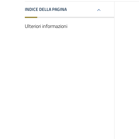
INDICE DELLA PAGINA
Ulteriori informazioni