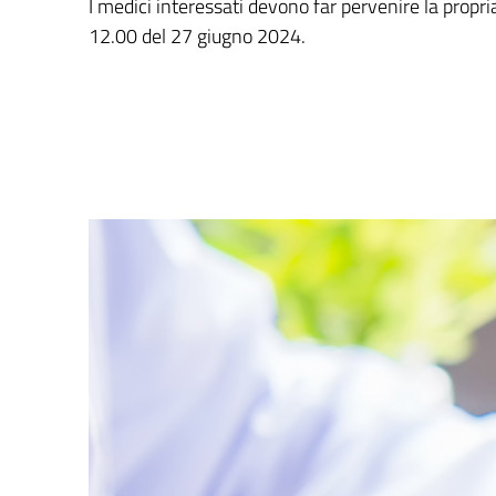
I medici interessati devono far pervenire la propr
12.00 del 27 giugno 2024.