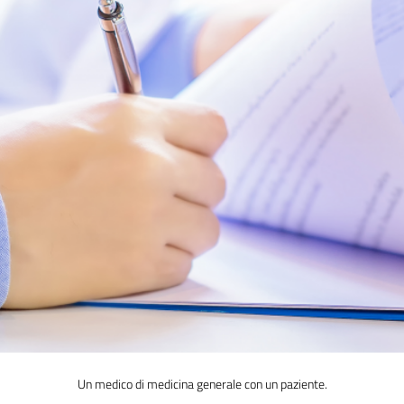
Un medico di medicina generale con un paziente.