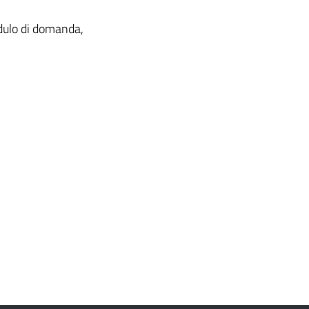
odulo di domanda,