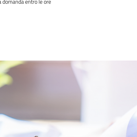
ia domanda entro le ore