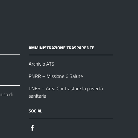
AMMINISTRAZIONE TRASPARENTE
Archivio ATS
PNRR – Missione 6 Salute
PNES – Area Contrastare la povertà
ico di
sanitaria
SOCIAL