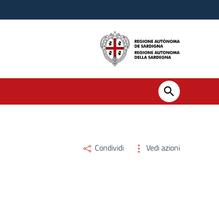
Condividi
Vedi azioni